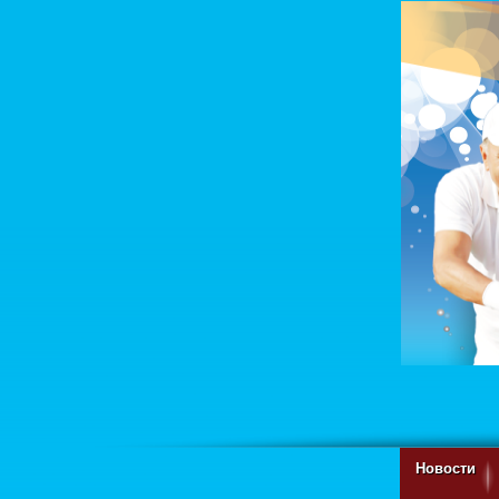
Новости