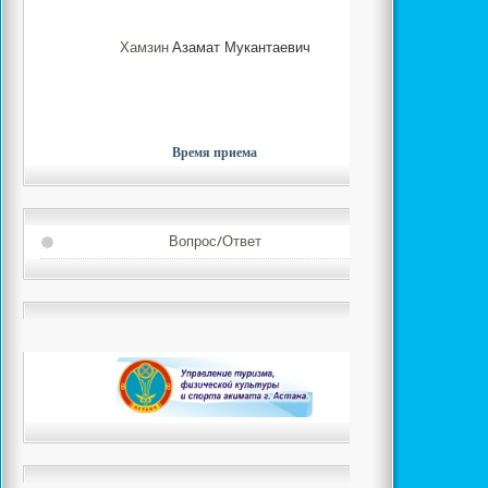
Хамзин
Азамат Мукантаевич
Время приема
Вопрос/Ответ