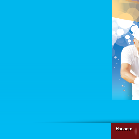
Новости