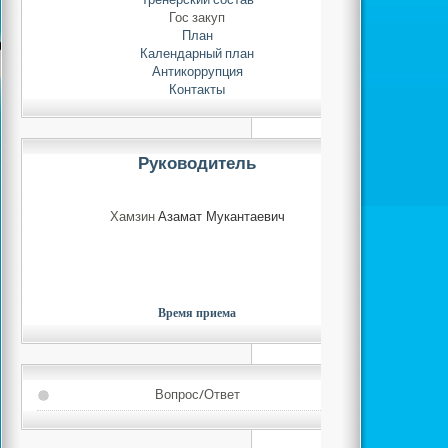
Гос закуп
План
Календарный план
Антикоррупция
Контакты
Руководитель
Хамзин
Азамат Мукантаевич
Время приема
Вопрос/Ответ