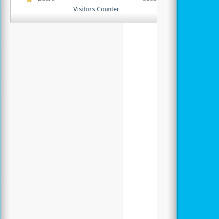
Visitors Counter