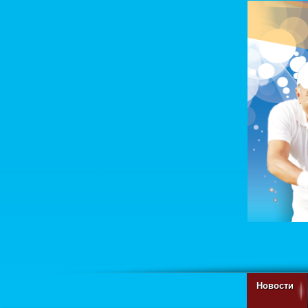
Новости