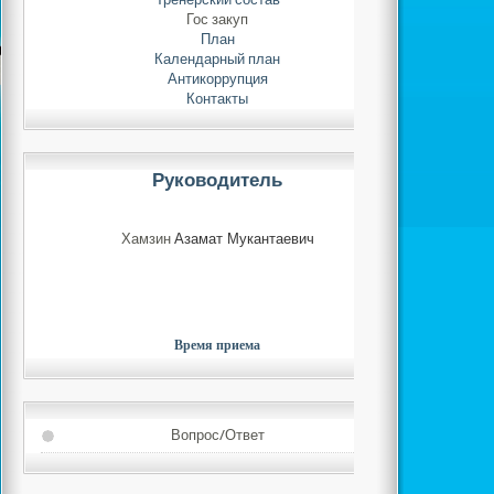
Гос закуп
План
Календарный план
Антикоррупция
Контакты
Руководитель
Хамзин
Азамат Мукантаевич
Время приема
Вопрос/Ответ