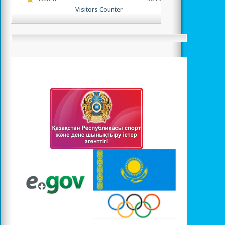
Visitors Counter