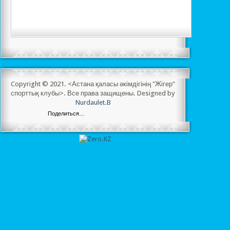
Copyright © 2021. <Астана қаласы әкімдігінің "Жігер"
спорттық клубы>. Все права защищены. Designed by
Nurdaulet.B
Поделиться…