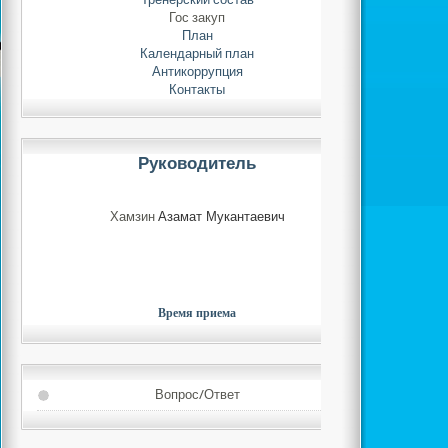
Гос закуп
План
Календарный план
Антикоррупция
Контакты
Руководитель
Хамзин
Азамат Мукантаевич
Время приема
Вопрос/Ответ