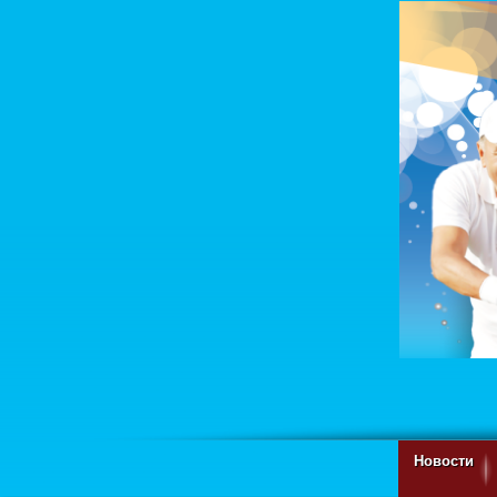
Новости