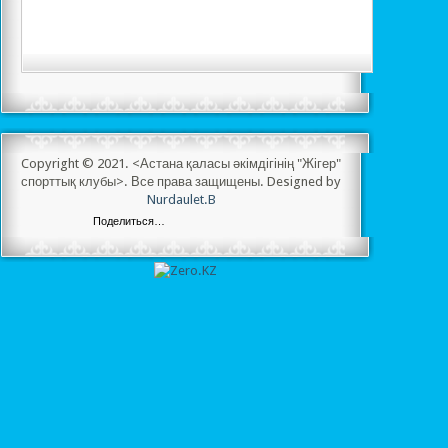
Copyright © 2021. <Астана қаласы әкімдігінің "Жігер"
спорттық клубы>. Все права защищены. Designed by
Nurdaulet.B
Поделиться…