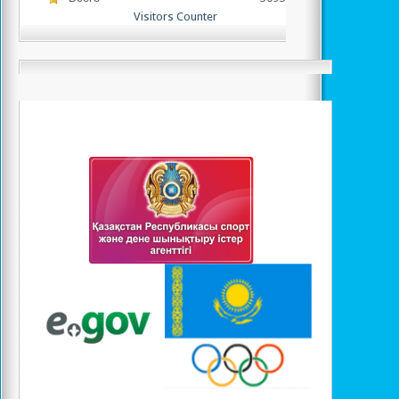
Visitors Counter