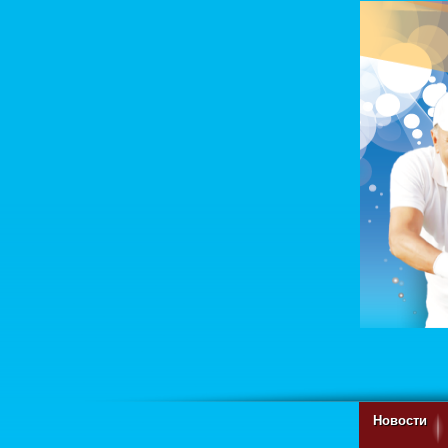
Новости