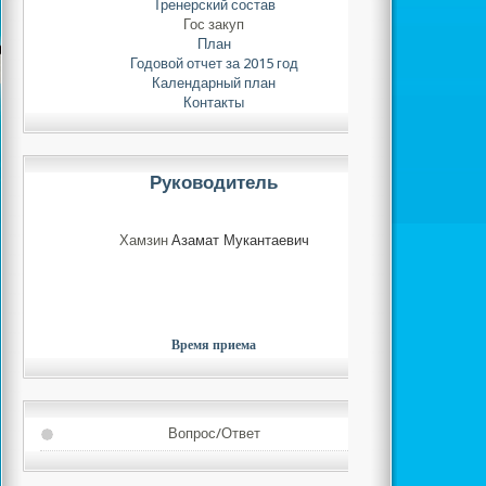
Тренерский состав
Гос закуп
План
Годовой отчет за 2015 год
Календарный план
Контакты
Руководитель
Хамзин
Азамат Мукантаевич
Время приема
Вопрос/Ответ