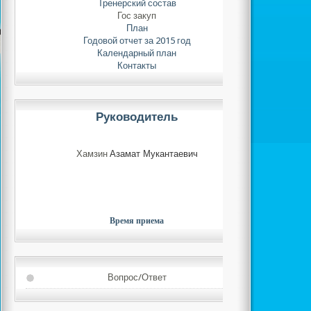
Тренерский состав
Гос закуп
План
Годовой отчет за 2015 год
Календарный план
Контакты
Руководитель
Хамзин
Азамат Мукантаевич
Время приема
Вопрос/Ответ