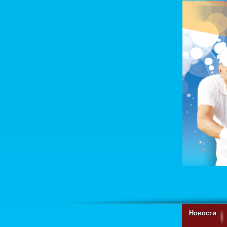
Новости