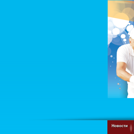
Новости