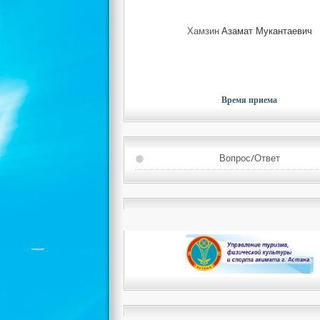
Хамзин
Азамат Мукантаевич
Время приема
Вопрос/Ответ