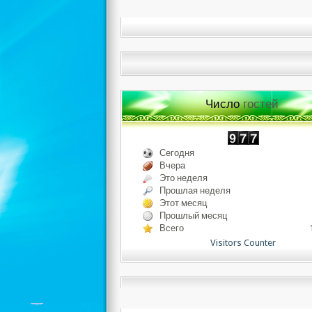
Число
гостей
Сегодня
Вчера
Это неделя
Прошлая неделя
Этот месяц
Прошлый месяц
Всего
Visitors Counter