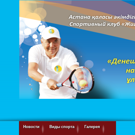
Новости
Виды спорта
Галерея