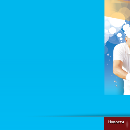
Новости