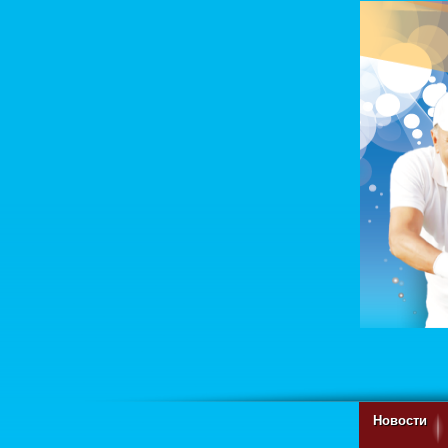
Новости