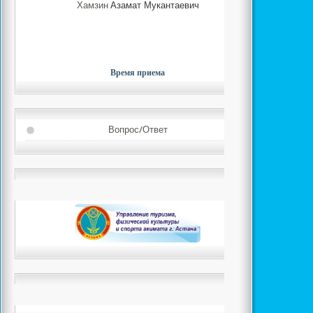
Хамзин
Азамат Мукантаевич
Время приема
Вопрос/Ответ