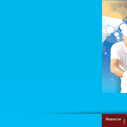
Новости