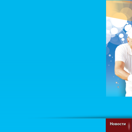
Новости