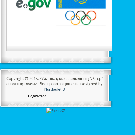
Copyright © 2018. <Астана қаласы әкімдігінің "Жігер"
спорттық клубы>. Все права защищены. Designed by
Nurdaulet.B
Поделиться…