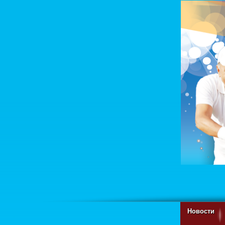
Новости