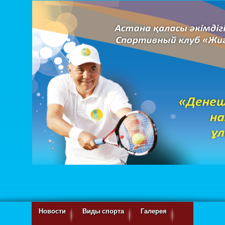
Новости
Виды спорта
Галерея