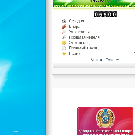
Сегодня
Вчера
Это неделя
Прошлая неделя
Этот месяц
Прошлый месяц
Всего
Visitors Counter