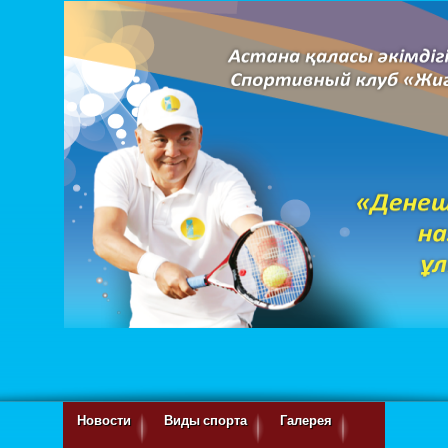
Новости
Виды спорта
Галерея