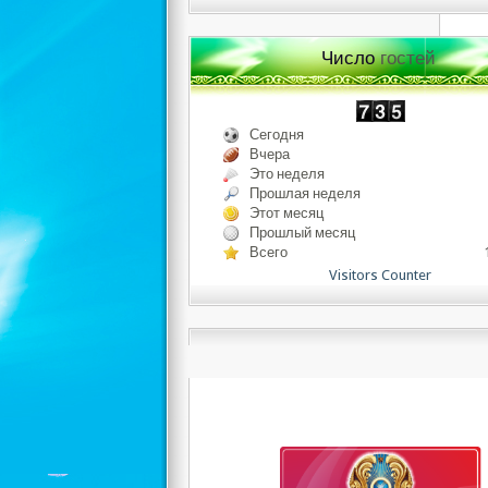
Число
гостей
Сегодня
Вчера
Это неделя
Прошлая неделя
Этот месяц
Прошлый месяц
Всего
Visitors Counter