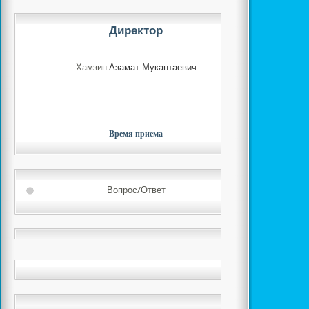
Директор
Хамзин
Азамат Мукантаевич
Время приема
Вопрос/Ответ