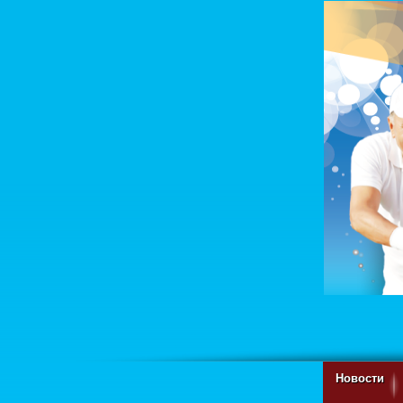
Новости