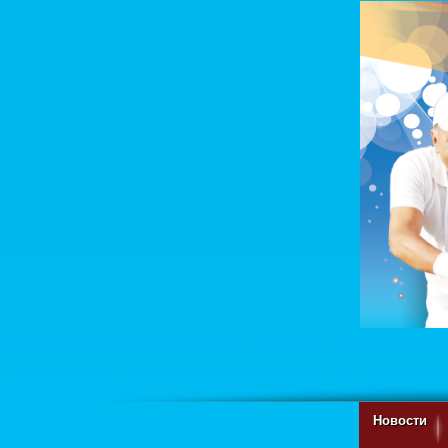
Новости