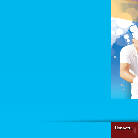
Новости