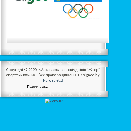
Copyright © 2020. <Астана қаласы әкімдігінің "Жігер"
спорттық клубы>. Все права защищены. Designed by
Nurdaulet.B
Поделиться…