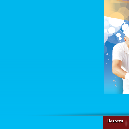
Новости