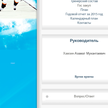
Тренерский состав
Гос закуп
План
Годовой отчет за 2015 год
Календарный план
Контакты
Руководитель
Хамзин
Азамат Мукантаевич
Время приема
Вопрос/Ответ