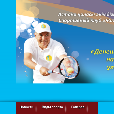
Новости
Виды спорта
Галерея