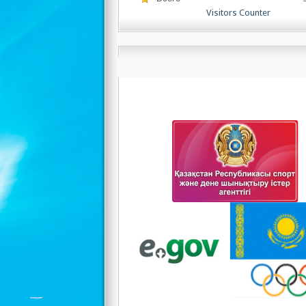
Visitors Counter