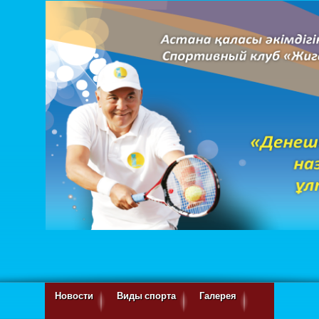
Новости
Виды спорта
Галерея