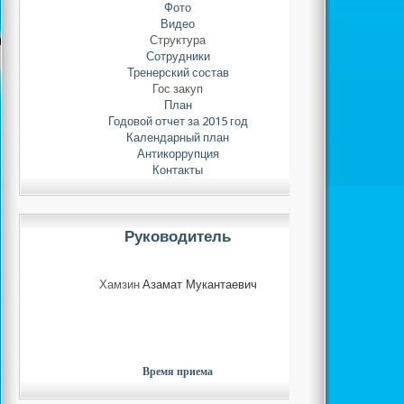
Фото
Видео
Структура
Сотрудники
Тренерский состав
Гос закуп
План
Годовой отчет за 2015 год
Календарный план
Антикоррупция
Контакты
Руководитель
Хамзин
Азамат Мукантаевич
Время приема