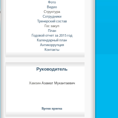
Фото
Видео
Структура
Сотрудники
Тренерский состав
Гос закуп
План
Годовой отчет за 2015 год
Календарный план
Антикоррупция
Контакты
Руководитель
Хамзин
Азамат Мукантаевич
Время приема