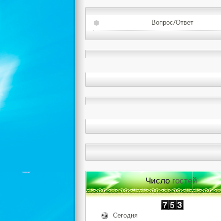
Вопрос/Ответ
Число
гостей
Сегодня