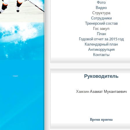
Фото
Видео
Структура
Сотрудники
Тренерский состав
Гос закуп
План
Годовой отчет за 2015 год
Календарный план
Антикоррупция
Контакты
Руководитель
Хамзин
Азамат Мукантаевич
Время приема