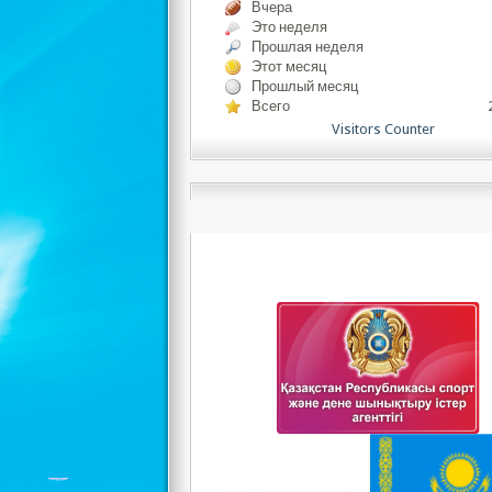
Вчера
Это неделя
Прошлая неделя
Этот месяц
Прошлый месяц
Всего
Visitors Counter