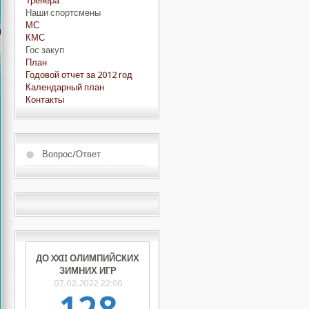
Тренера
Наши спортсмены
МС
КМС
Гос закуп
План
Годовой отчет за 2012 год
Календарный план
Контакты
Вопрос/Ответ
ДО XXII ОЛИМПИЙСКИХ
ЗИМНИХ ИГР
07.02.2022 22:00