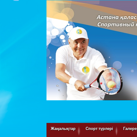
Жаңалықтар
Спорт түрлері
Галере