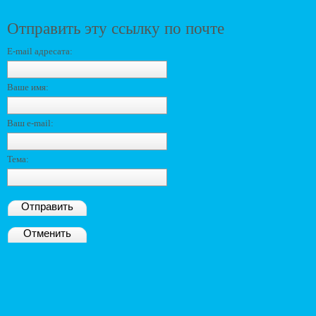
Отправить эту ссылку по почте
E-mail адресата:
Ваше имя:
Ваш e-mail:
Тема:
Отправить
Отменить