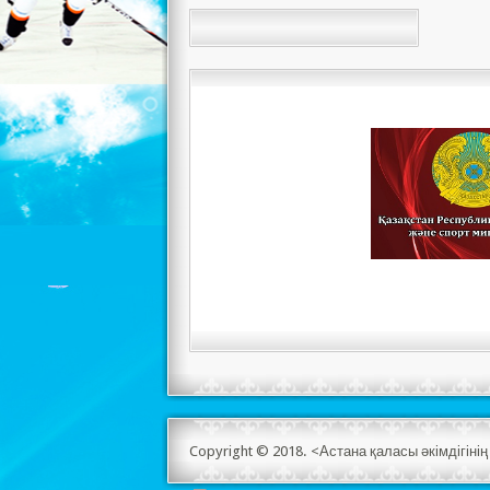
Copyright © 2018. <Астана қаласы әкімдігін