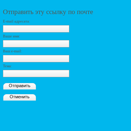
Отправить эту ссылку по почте
E-mail адресата:
Ваше имя:
Ваш e-mail:
Тема:
Отправить
Отменить