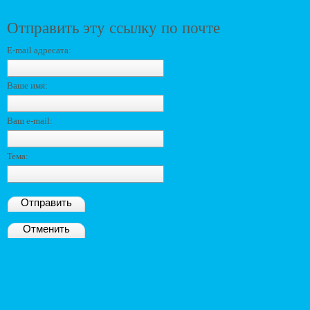
Отправить эту ссылку по почте
E-mail адресата:
Ваше имя:
Ваш e-mail:
Тема:
Отправить
Отменить