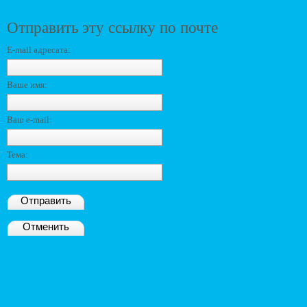
Отправить эту ссылку по почте
E-mail адресата:
Ваше имя:
Ваш e-mail:
Тема:
Отправить
Отменить