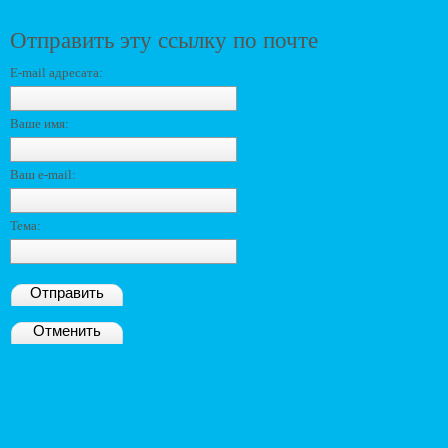
Отправить эту ссылку по почте
E-mail адресата:
Ваше имя:
Ваш e-mail:
Тема:
Отправить
Отменить