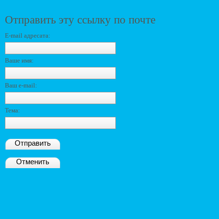
Отправить эту ссылку по почте
E-mail адресата:
Ваше имя:
Ваш e-mail:
Тема:
Отправить
Отменить