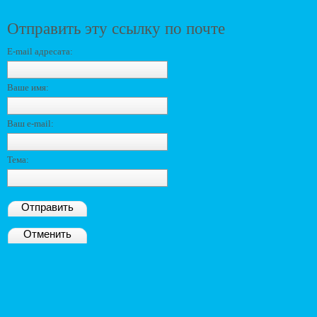
Отправить эту ссылку по почте
E-mail адресата:
Ваше имя:
Ваш e-mail:
Тема:
Отправить
Отменить