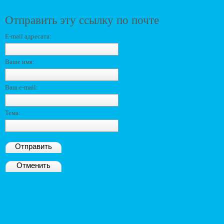
Отправить эту ссылку по почте
E-mail адресата:
Ваше имя:
Ваш e-mail:
Тема:
Отправить
Отменить