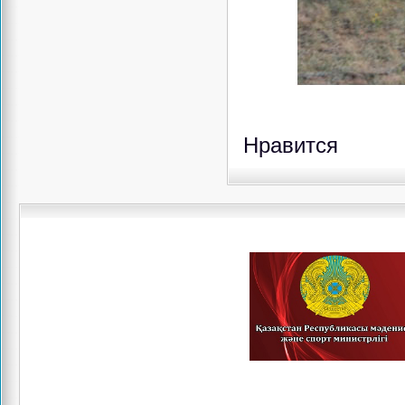
Нравится